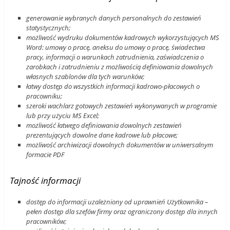
generowanie wybranych danych personalnych do zestawień
statystycznych;
możliwość wydruku dokumentów kadrowych wykorzystujących MS
Word: umowy o pracę, aneksu do umowy o pracę, świadectwa
pracy, informacji o warunkach zatrudnienia, zaświadczenia o
zarobkach i zatrudnieniu z możliwością definiowania dowolnych
własnych szablonów dla tych warunków;
łatwy dostęp do wszystkich informacji kadrowo-płacowych o
pracowniku;
szeroki wachlarz gotowych zestawień wykonywanych w programie
lub przy użyciu MS Excel;
możliwość łatwego definiowania dowolnych zestawień
prezentujących dowolne dane kadrowe lub płacowe;
możliwość archiwizacji dowolnych dokumentów w uniwersalnym
formacie PDF
Tajność informacji
dostęp do informacji uzależniony od uprawnień Użytkownika –
pełen dostęp dla szefów firmy oraz ograniczony dostęp dla innych
pracowników;