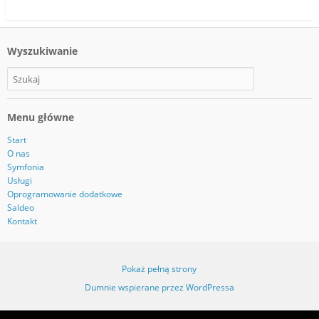
Wyszukiwanie
Menu główne
Start
O nas
Symfonia
Usługi
Oprogramowanie dodatkowe
Saldeo
Kontakt
Pokaż pełną strony
Dumnie wspierane przez WordPressa